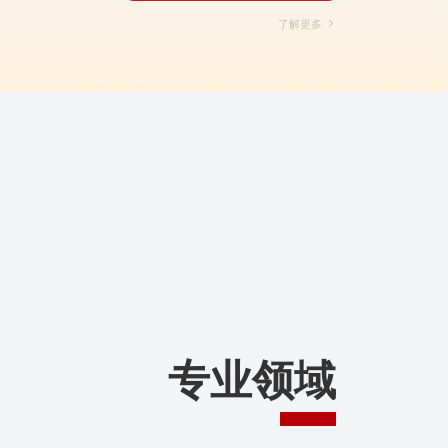
了解更多
国际商事
专业领域