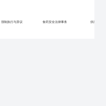
食药安全法律事务
供应链贸易