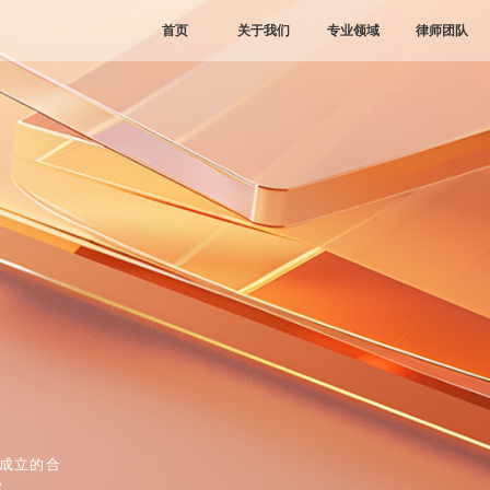
首页
关于我们
专业领域
律师团队
早成立的合
旨。