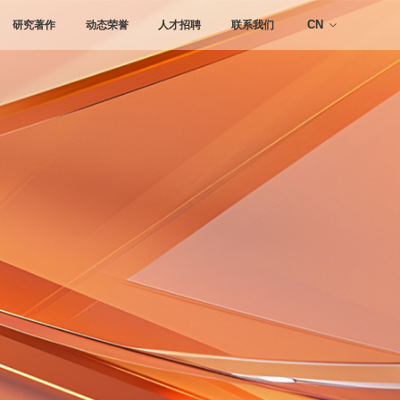
研究著作
动态荣誉
人才招聘
联系我们
CN