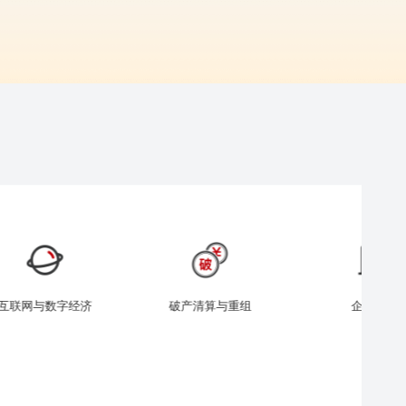
破产清算与重组
企业合规