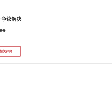
务争议解决
服务
相关律师