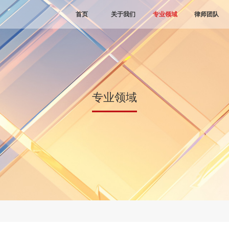
首页
关于我们
专业领域
律师团队
专业领域