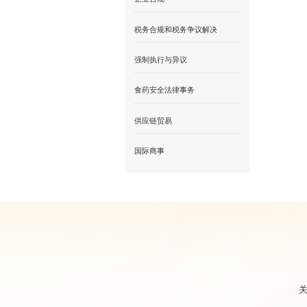
税务合规和税务争议解决
强制执行与异议
食药安全法律事务
供应链贸易
国际商事