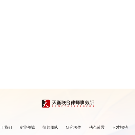
关于我们
专业领域
律师团队
研究著作
动态荣誉
人才招聘