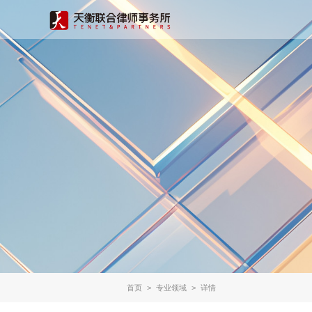
首页
>
专业领域
>
详情