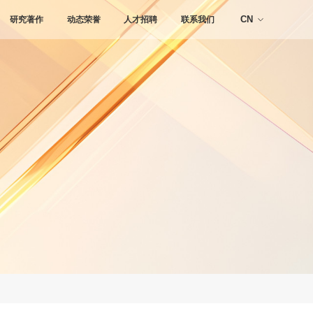
研究著作
动态荣誉
人才招聘
联系我们
CN