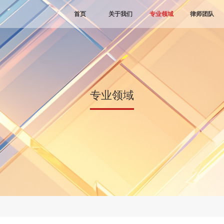
首页
关于我们
专业领域
律师团队
专业领域