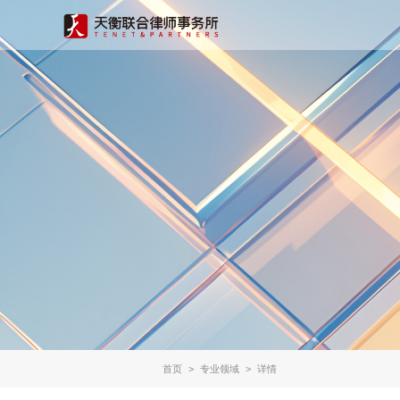
首页
>
专业领域
>
详情