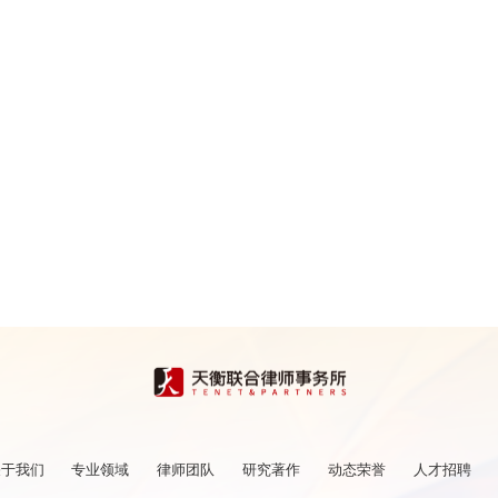
关于我们
专业领域
律师团队
研究著作
动态荣誉
人才招聘