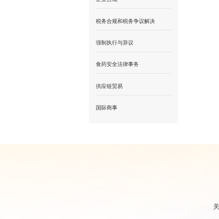
税务合规和税务争议解决
强制执行与异议
食药安全法律事务
供应链贸易
国际商事