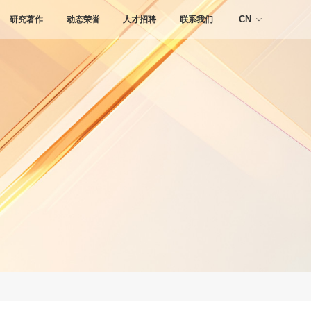
研究著作
动态荣誉
人才招聘
联系我们
CN